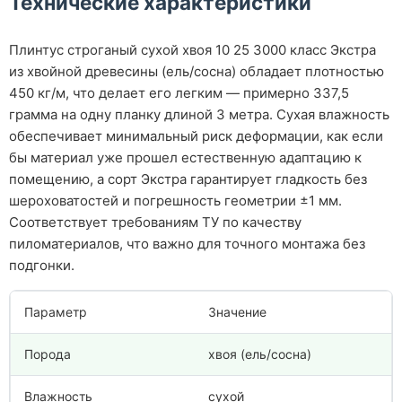
Технические характеристики
Плинтус строганый сухой хвоя 10 25 3000 класс Экстра
из хвойной древесины (ель/сосна) обладает плотностью
450 кг/м, что делает его легким — примерно 337,5
грамма на одну планку длиной 3 метра. Сухая влажность
обеспечивает минимальный риск деформации, как если
бы материал уже прошел естественную адаптацию к
помещению, а сорт Экстра гарантирует гладкость без
шероховатостей и погрешность геометрии ±1 мм.
Соответствует требованиям ТУ по качеству
пиломатериалов, что важно для точного монтажа без
подгонки.
Параметр
Значение
Порода
хвоя (ель/сосна)
Влажность
сухой