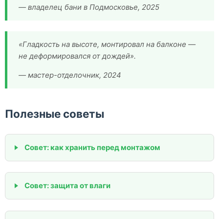
— владелец бани в Подмосковье, 2025
«Гладкость на высоте, монтировал на балконе —
не деформировался от дождей».
— мастер-отделочник, 2024
Полезные советы
Совет: как хранить перед монтажом
Совет: защита от влаги