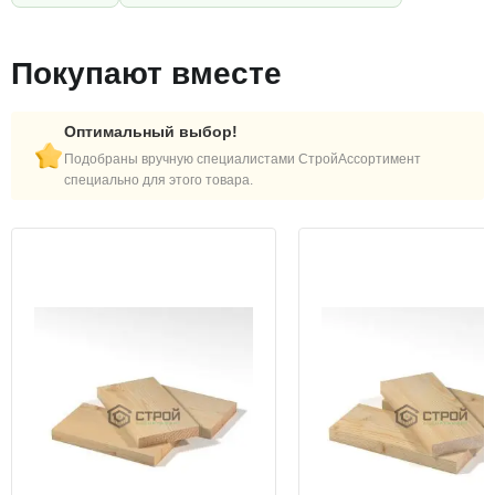
Покупают вместе
Оптимальный выбор!
Подобраны вручную специалистами СтройАссортимент
специально для этого товара.