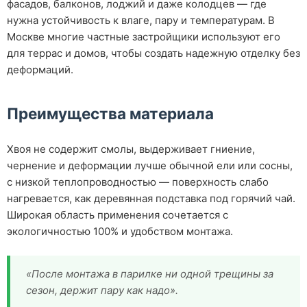
фасадов, балконов, лоджий и даже колодцев — где
нужна устойчивость к влаге, пару и температурам. В
Москве многие частные застройщики используют его
для террас и домов, чтобы создать надежную отделку без
деформаций.
Преимущества материала
Хвоя не содержит смолы, выдерживает гниение,
чернение и деформации лучше обычной ели или сосны,
с низкой теплопроводностью — поверхность слабо
нагревается, как деревянная подставка под горячий чай.
Широкая область применения сочетается с
экологичностью 100% и удобством монтажа.
«После монтажа в парилке ни одной трещины за
сезон, держит пару как надо».