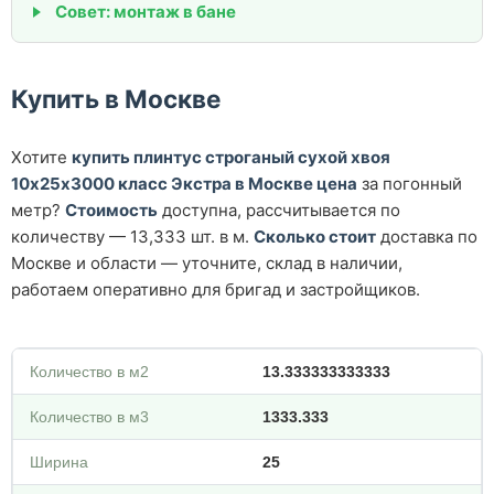
Совет: монтаж в бане
Купить в Москве
Хотите
купить плинтус строганый сухой хвоя
10х25х3000 класс Экстра в Москве цена
за погонный
метр?
Стоимость
доступна, рассчитывается по
количеству — 13,333 шт. в м.
Сколько стоит
доставка по
Москве и области — уточните, склад в наличии,
работаем оперативно для бригад и застройщиков.
Количество в м2
13.333333333333
Количество в м3
1333.333
Ширина
25