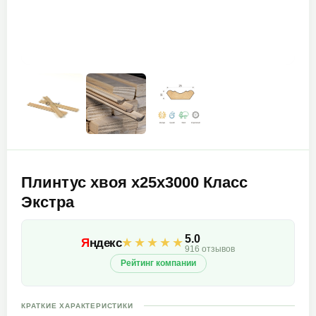
Плинтус хвоя х25х3000 Класс
Экстра
5.0
★★★★★
Я
ндекс
916 отзывов
Рейтинг компании
КРАТКИЕ ХАРАКТЕРИСТИКИ