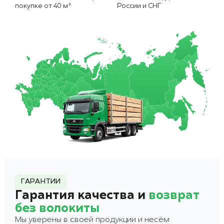
покупке от 40 м³
России и СНГ
ГАРАНТИИ
Гарантия качества и
возврат
без волокиты
Мы уверены в своей продукции и несём