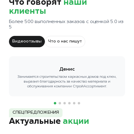
Что говорят
наши
клиенты
Более 500 выполненных заказов с оценкой 5.0 из
5
Видеоотзывы
Что о нас пишут
Денис
Занимается строительством каркасных домов под ключ,
выразил благодарность за качество материала и
обслуживания компании СтройАссортимент.
СПЕЦПРЕДЛОЖЕНИЯ
Актуальные
акции