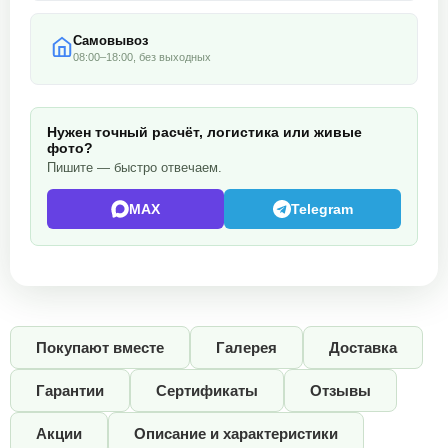
Самовывоз
08:00–18:00, без выходных
Нужен точный расчёт, логистика или живые
фото?
Пишите — быстро отвечаем.
MAX
Telegram
Покупают вместе
Галерея
Доставка
Гарантии
Сертификаты
Отзывы
Акции
Описание и характеристики