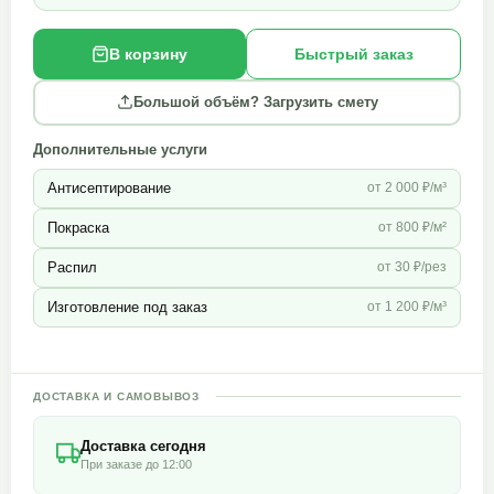
В корзину
Быстрый заказ
Большой объём? Загрузить смету
Дополнительные услуги
Антисептирование
от 2 000 ₽/м³
Покраска
от 800 ₽/м²
Распил
от 30 ₽/рез
Изготовление под заказ
от 1 200 ₽/м³
ДОСТАВКА И САМОВЫВОЗ
Доставка сегодня
При заказе до 12:00