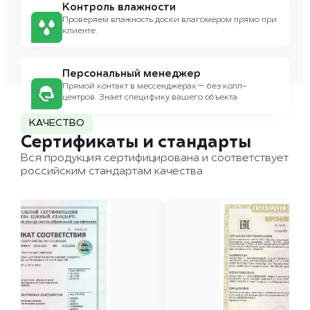
Контроль влажности
Проверяем влажность доски влагомером прямо при
клиенте.
Персональный менеджер
Прямой контакт в мессенджерах — без колл-
центров. Знает специфику вашего объекта
КАЧЕСТВО
Сертификаты и стандарты
Вся продукция сертифицирована и соответствует
российским стандартам качества