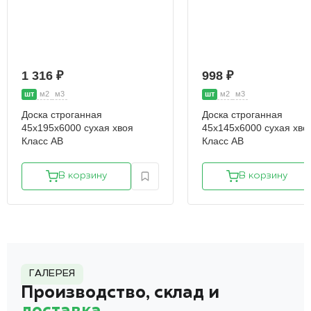
1 316 ₽
998 ₽
шт
м2
м3
шт
м2
м3
Доска строганная
Доска строганная
45х195х6000 сухая хвоя
45х145х6000 сухая хво
Класс АВ
Класс АВ
В корзину
В корзину
ГАЛЕРЕЯ
Производство, склад и