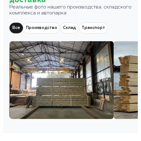
доставка
Реальные фото нашего производства, складского
комплекса и автопарка
Все
Производство
Склад
Транспорт