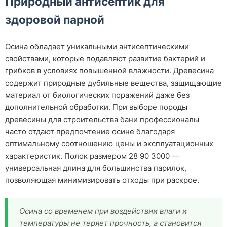
Природный антисептик для
здоровой парной
Осина обладает уникальными антисептическими
свойствами, которые подавляют развитие бактерий и
грибков в условиях повышенной влажности. Древесина
содержит природные дубильные вещества, защищающие
материал от биологических поражений даже без
дополнительной обработки. При выборе породы
древесины для строительства бани профессионалы
часто отдают предпочтение осине благодаря
оптимальному соотношению цены и эксплуатационных
характеристик. Полок размером 28 90 3000 —
универсальная длина для большинства парилок,
позволяющая минимизировать отходы при раскрое.
Осина со временем при воздействии влаги и
температуры не теряет прочность, а становится