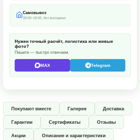
Самовывоз
08:00–18:00, без выходных
Нужен точный расчёт, логистика или живые
фото?
Пишите — быстро отвечаем.
MAX
Telegram
Покупают вместе
Галерея
Доставка
Гарантии
Сертификаты
Отзывы
Акции
Описание и характеристики