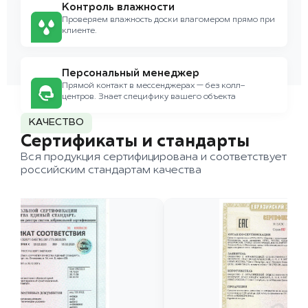
Контроль влажности
Проверяем влажность доски влагомером прямо при
клиенте.
Персональный менеджер
Прямой контакт в мессенджерах — без колл-
центров. Знает специфику вашего объекта
КАЧЕСТВО
Сертификаты и стандарты
Вся продукция сертифицирована и соответствует
российским стандартам качества