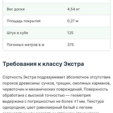
Вес доски
4,54 кг
Площадь покрытия
0,27 м
Штук в кубе
125
Погонных метров в м
375
Требования к классу Экстра
Сортность Экстра подразумевает абсолютное отсутствие
пороков древесины: сучков, трещин, смоляных карманов,
червоточин и механических повреждений. Поверхность
обработана с высокой точностью — геометрия
выдержана с погрешностью не более ±1 мм. Текстура
однородная, цвет равномерный белый с легким