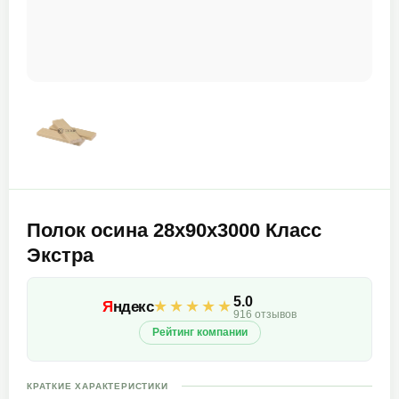
Полок осина 28х90х3000 Класс
Экстра
5.0
★★★★★
Я
ндекс
916 отзывов
Рейтинг компании
КРАТКИЕ ХАРАКТЕРИСТИКИ