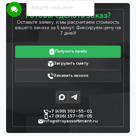
Введите сообщение
Готовы сделать заказ?
Оставьте заявку, и мы рассчитаем стоимость
вашего заказа за 5 минут. Фиксируем цену на
7 дней!
Получить прайс
Загрузить смету
Заказать звонок
+7 (499) 302–55–01
+7 (936) 157–05–05
info@stroyassortiment.ru