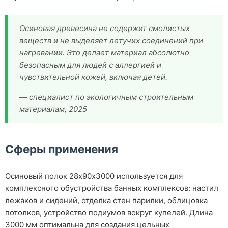
Осиновая древесина не содержит смолистых
веществ и не выделяет летучих соединений при
нагревании. Это делает материал абсолютно
безопасным для людей с аллергией и
чувствительной кожей, включая детей.
— специалист по экологичным строительным
материалам, 2025
Сферы применения
Осиновый полок 28х90х3000 используется для
комплексного обустройства банных комплексов: настил
лежаков и сидений, отделка стен парилки, облицовка
потолков, устройство подиумов вокруг купелей. Длина
3000 мм оптимальна для создания цельных