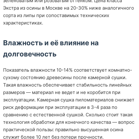
зеленоватым или розоватым оттенком. Цена класса
Экстра из осины в Москве на 20-30% ниже аналогичного
сорта из липы при сопоставимых технических
характеристиках.
Влажность и её влияние на
долговечность
Показатель влажности 10-14% соответствует комнатно-
сухому состоянию древесины после камерной сушки.
Такая влажность обеспечивает стабильность линейных
размеров — материал не ведет и не коробится при
эксплуатации. Камерная сушка пиломатериалов снижает
риск деформации при эксплуатации в 3-4 раза по
сравнению с естественной сушкой. Сколько стоит такая
технология обработки для конечного качества — вопрос
практической пользы: правильно высушенная осина
служит более 10 лет без потери прочности.