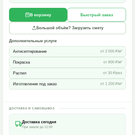
В корзину
Быстрый заказ
Большой объём? Загрузить смету
Дополнительные услуги
Антисептирование
от 2 000 ₽/м³
Покраска
от 800 ₽/м²
Распил
от 30 ₽/рез
Изготовление под заказ
от 1 200 ₽/м³
ДОСТАВКА И САМОВЫВОЗ
Доставка сегодня
При заказе до 12:00