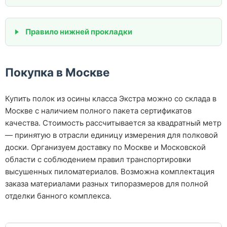
Правило нижней прокладки
Покупка в Москве
Купить полок из осины класса Экстра можно со склада в
Москве с наличием полного пакета сертификатов
качества. Стоимость рассчитывается за квадратный метр
— принятую в отрасли единицу измерения для полковой
доски. Организуем доставку по Москве и Московской
области с соблюдением правил транспортировки
высушенных пиломатериалов. Возможна комплектация
заказа материалами разных типоразмеров для полной
отделки банного комплекса.