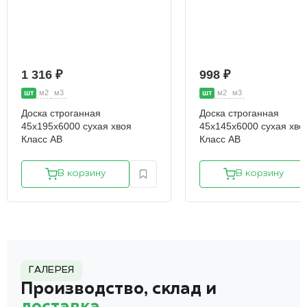
1 316 ₽
998 ₽
шт
м2
м3
шт
м2
м3
Доска строганная
Доска строганная
45х195х6000 сухая хвоя
45х145х6000 сухая хво
Класс АВ
Класс АВ
В корзину
В корзину
ГАЛЕРЕЯ
Производство, склад и