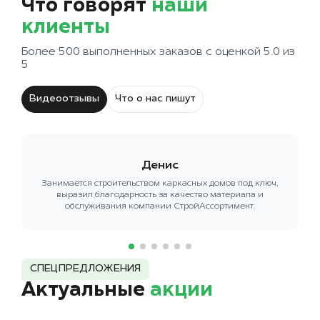
Что говорят
наши
клиенты
Более 500 выполненных заказов с оценкой 5.0 из
5
Видеоотзывы
Что о нас пишут
Денис
Занимается строительством каркасных домов под ключ,
выразил благодарность за качество материала и
обслуживания компании СтройАссортимент.
СПЕЦПРЕДЛОЖЕНИЯ
Актуальные
акции