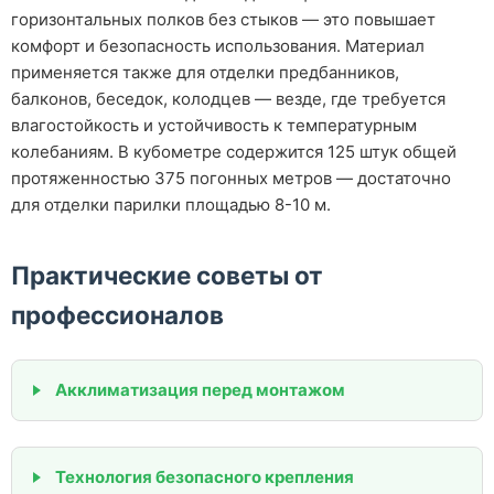
горизонтальных полков без стыков — это повышает
комфорт и безопасность использования. Материал
применяется также для отделки предбанников,
балконов, беседок, колодцев — везде, где требуется
влагостойкость и устойчивость к температурным
колебаниям. В кубометре содержится 125 штук общей
протяженностью 375 погонных метров — достаточно
для отделки парилки площадью 8-10 м.
Практические советы от
профессионалов
Акклиматизация перед монтажом
Технология безопасного крепления