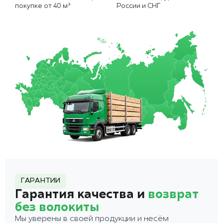
покупке от 40 м³
России и СНГ
ГАРАНТИИ
Гарантия качества и
возврат
без волокиты
Мы уверены в своей продукции и несём