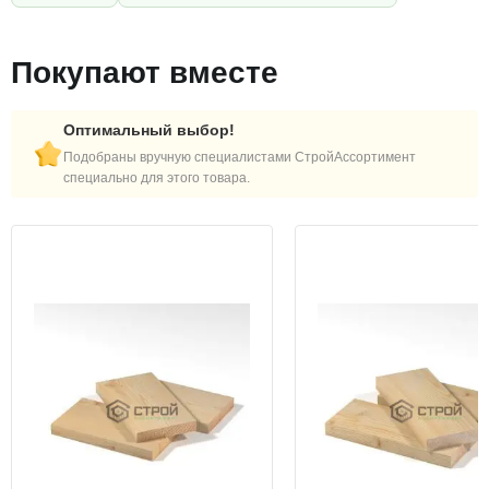
Покупают вместе
Оптимальный выбор!
Подобраны вручную специалистами СтройАссортимент
специально для этого товара.