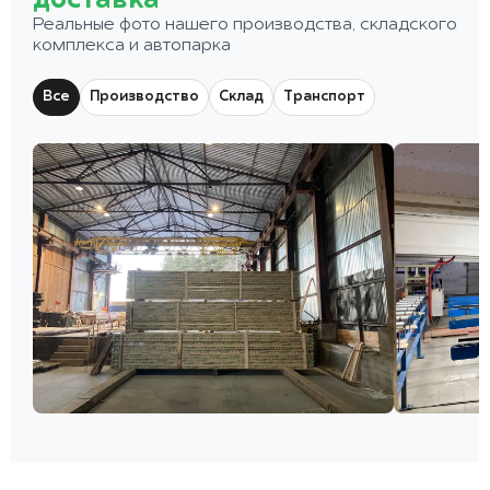
доставка
Реальные фото нашего производства, складского
комплекса и автопарка
Все
Производство
Склад
Транспорт