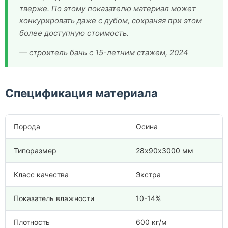
тверже. По этому показателю материал может
конкурировать даже с дубом, сохраняя при этом
более доступную стоимость.
— строитель бань с 15-летним стажем, 2024
Спецификация материала
Порода
Осина
Типоразмер
28х90х3000 мм
Класс качества
Экстра
Показатель влажности
10-14%
Плотность
600 кг/м