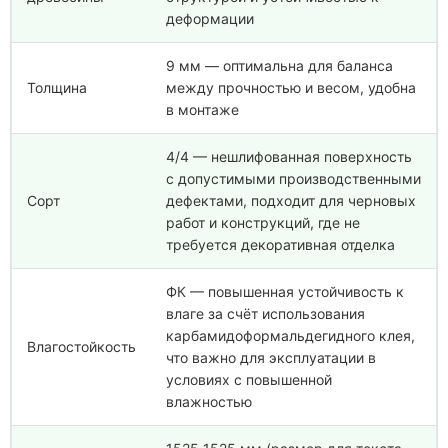
деформации
9 мм — оптимальна для баланса
Толщина
между прочностью и весом, удобна
в монтаже
4/4 — нешлифованная поверхность
с допустимыми производственными
Сорт
дефектами, подходит для черновых
работ и конструкций, где не
требуется декоративная отделка
ФК — повышенная устойчивость к
влаге за счёт использования
карбамидоформальдегидного клея,
Влагостойкость
что важно для эксплуатации в
условиях с повышенной
влажностью