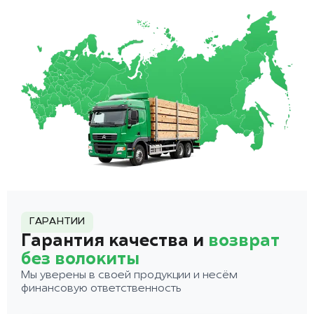
ГАРАНТИИ
Гарантия качества и
возврат
без волокиты
Мы уверены в своей продукции и несём
финансовую ответственность