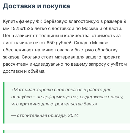
Доставка и покупка
Купить фанеру ФК берёзовую влагостойкую в размере 9
мм 1525х1525 легко с доставкой по Москве и области.
Цена зависит от толщины и количества, стоимость за
лист начинается от 650 рублей. Склад в Москве
обеспечивает наличие товара и быструю обработку
заказов. Сколько стоит материал для вашего проекта —
рассчитаем индивидуально по вашему запросу с учётом
доставки и объёма.
«Материал хорошо себя показал в работе для
опалубки – не деформируется, выдерживает влагу,
что критично для строительства бань.»
— строительная бригада, 2024