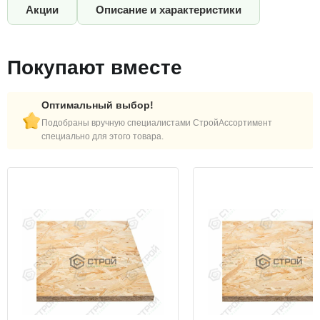
Акции
Описание и характеристики
Покупают вместе
Оптимальный выбор!
Подобраны вручную специалистами СтройАссортимент
специально для этого товара.