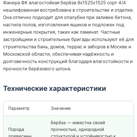
Фанера ФК влагостойкая берёза 9х1525х1525 сорт 4/4
нешлифованная востребована в строительстве и отделке.
Она отлично подходит для опалубки при заливке бетона,
настила полов, изготовления ящиков и подложек под
инженерные покрытия, таких как ламинат. Частные
застройщики и строительные бригады используют её для
строительства бань, домов, террас и заборов в Москве и
Московской области, обеспечивая надёжность и
долговечность конструкций благодаря влагостойкости и
прочности берёзового шпона.
Технические характеристики
Параметр
Значение
Берёза — известна своей
Порода
прочностью, однородной
древесины
структурой и устойчивостью к