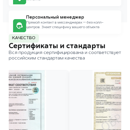
Персональный менеджер
Прямой контакт в мессенджерах — без колл-
центров. Знает специфику вашего объекта
КАЧЕСТВО
Сертификаты и стандарты
Вся продукция сертифицирована и соответствует
российским стандартам качества