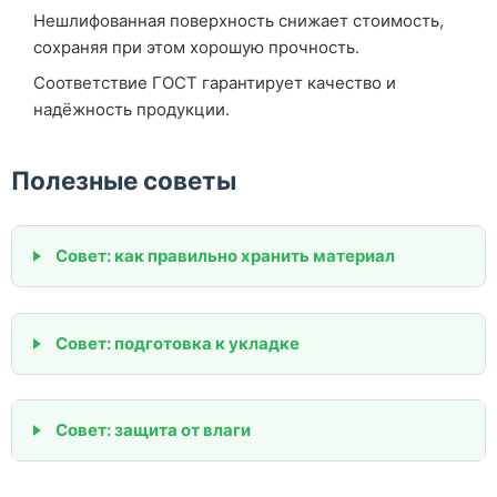
Нешлифованная поверхность снижает стоимость,
сохраняя при этом хорошую прочность.
Соответствие ГОСТ гарантирует качество и
надёжность продукции.
Полезные советы
Совет: как правильно хранить материал
Совет: подготовка к укладке
Совет: защита от влаги