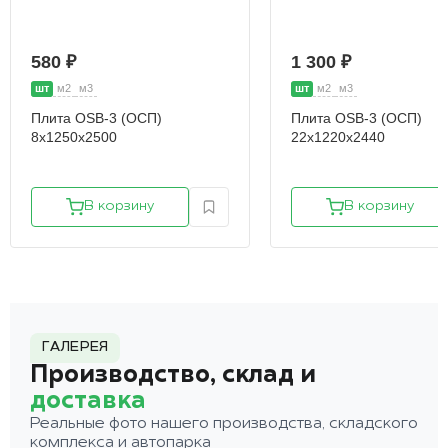
580 ₽
1 300 ₽
шт
м2
м3
шт
м2
м3
Плита OSB-3 (ОСП)
Плита OSB-3 (ОСП)
8х1250х2500
22х1220х2440
В корзину
В корзину
ГАЛЕРЕЯ
Производство, склад и
доставка
Реальные фото нашего производства, складского
комплекса и автопарка