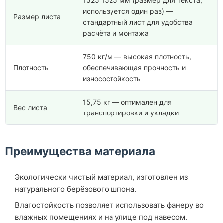
1525 1525 мм (размер для текста,
используется один раз) —
Размер листа
стандартный лист для удобства
расчёта и монтажа
750 кг/м — высокая плотность,
Плотность
обеспечивающая прочность и
износостойкость
15,75 кг — оптимален для
Вес листа
транспортировки и укладки
Преимущества материала
Экологически чистый материал, изготовлен из
натурального берёзового шпона.
Влагостойкость позволяет использовать фанеру во
влажных помещениях и на улице под навесом.