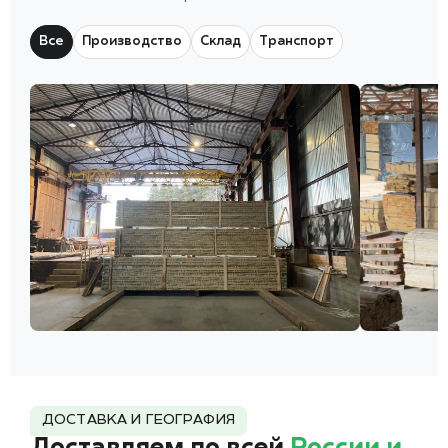
Все
Производство
Склад
Транспорт
ДОСТАВКА И ГЕОГРАФИЯ