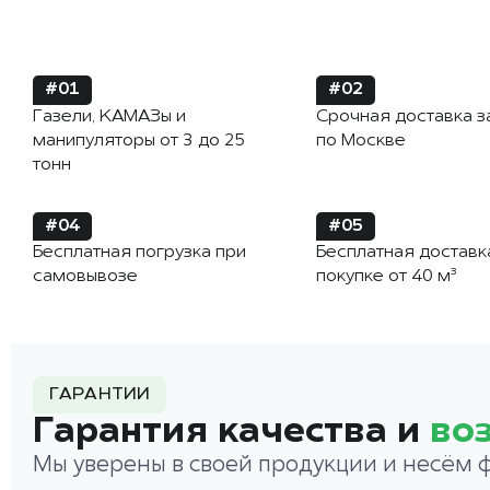
#01
#02
Газели, КАМАЗы и
Срочная доставка з
манипуляторы от 3 до 25
по Москве
тонн
#04
#05
Бесплатная погрузка при
Бесплатная доставк
самовывозе
покупке от 40 м³
ГАРАНТИИ
Гарантия качества и
во
Мы уверены в своей продукции и несём 