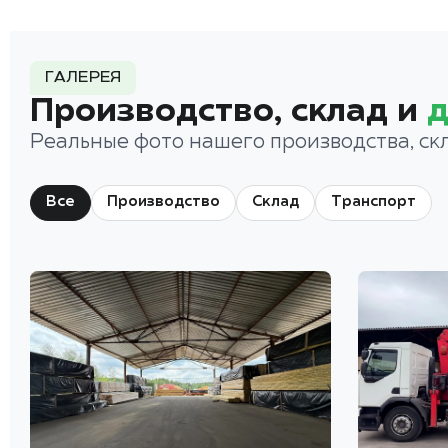
ГАЛЕРЕЯ
Производство, склад и
д
Реальные фото нашего производства, ск
Все
Производство
Склад
Транспорт